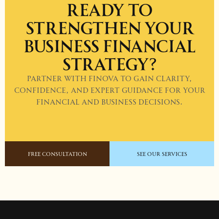
Ready to
Strengthen Your
Business Financial
Strategy?
Partner with Finova to gain clarity,
confidence, and expert guidance for your
financial and business decisions.
FREE CONSULTATION
SEE OUR SERVICES